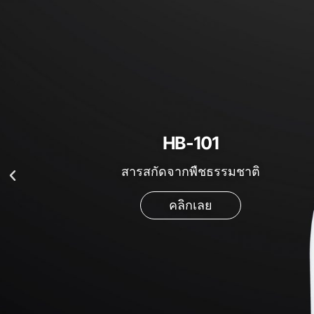
HB-101
สารสกัดจากพืชธรรมชาติ
คลิกเลย