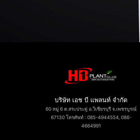
บริษัท เอช บี แพลนท์ จำกัด
60 หมู่ 6 ต.สระประดู่ อ.วิเชียรบุรี จ.เพชรบูรณ์
67130 โทรศัพท์ : 085-4944554, 086-
4664991