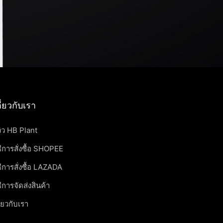
กี่ยวกับเรา
วิว HB Plant
ธีการสั่งซื้อ SHOPEE
ธีการสั่งซื้อ LAZADA
ธีการจัดส่งสินค้า
ี่ยวกับเรา